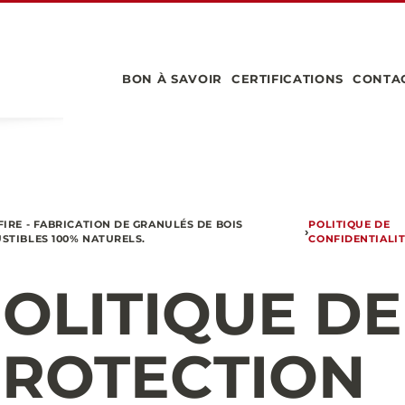
BON À SAVOIR
CERTIFICATIONS
CONTA
IRE - FABRICATION DE GRANULÉS DE BOIS
POLITIQUE DE
›
STIBLES 100% NATURELS.
CONFIDENTIALI
OLITIQUE DE
PROTECTION