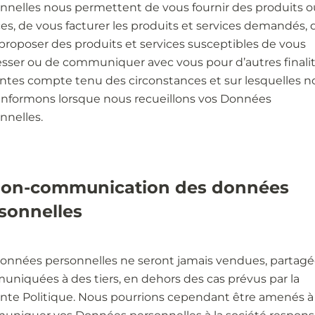
nnelles nous permettent de vous fournir des produits o
ces, de vous facturer les produits et services demandés, 
proposer des produits et services susceptibles de vous
esser ou de communiquer avec vous pour d’autres finali
ntes compte tenu des circonstances et sur lesquelles n
informons lorsque nous recueillons vos Données
nnelles.
Non-communication des données
sonnelles
onnées personnelles ne seront jamais vendues, partagé
niquées à des tiers, en dehors des cas prévus par la
nte Politique. Nous pourrions cependant être amenés à